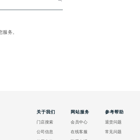
您服务。
关于我们
网站服务
参考帮助
门店搜索
会员中心
退货问题
公司信息
在线客服
常见问题