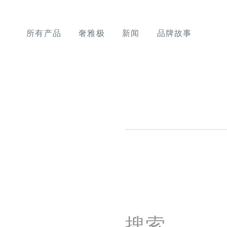
所有产品
奢雅极
新闻
品牌故事