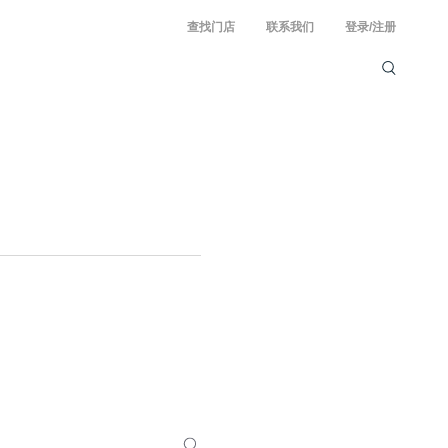
查找门店
联系我们
登录/注册