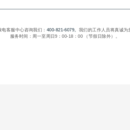
致电客服中心咨询我们：
400-821-6079。
我们的工作人员将真诚为
服务时间：周一至周日9：00-18：00 （节假日除外）。