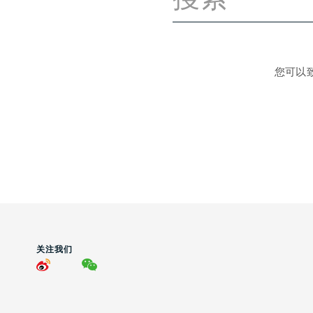
您可以
关注我们