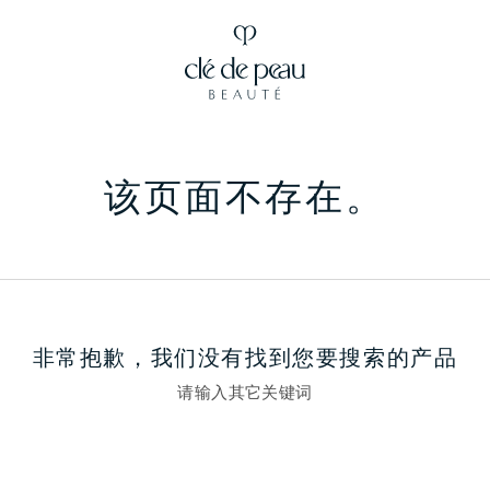
该页面
不存在。
非常抱歉，我们没有找到您要搜索的产品
请输入其它关键词