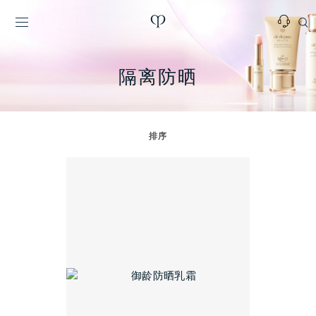
隔离防晒
排序