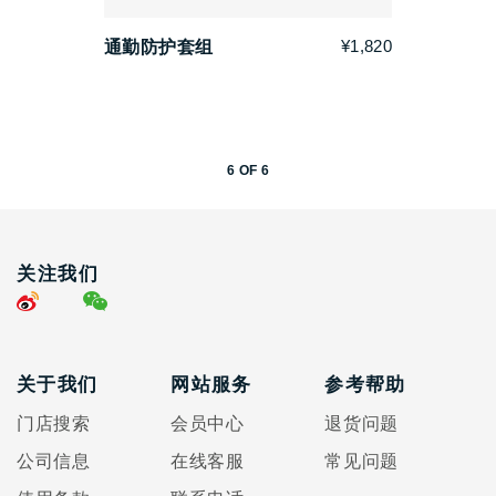
¥1,820
通勤防护套组
6
OF
6
关注我们
关于我们
网站服务
参考帮助
门店搜索
会员中心
退货问题
公司信息
在线客服
常见问题