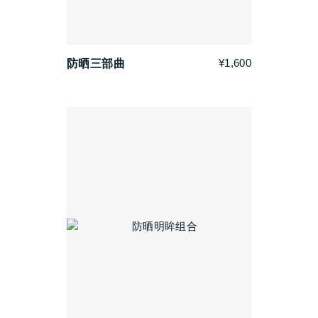
¥1,600
防晒三部曲