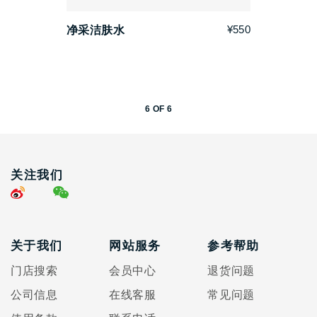
¥550
净采洁肤水
6
OF
6
关注我们
关于我们
网站服务
参考帮助
门店搜索
会员中心
退货问题
公司信息
在线客服
常见问题