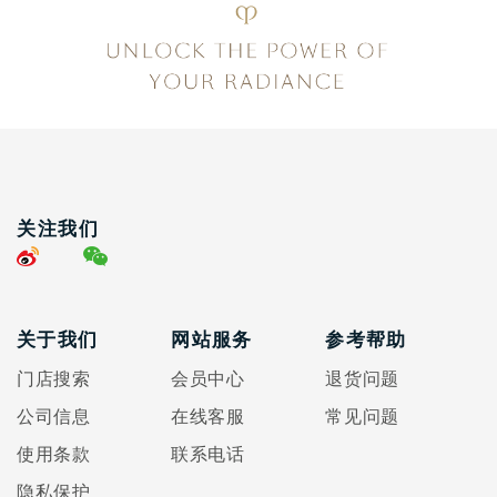
关注我们
关于我们
网站服务
参考帮助
门店搜索
会员中心
退货问题
公司信息
在线客服
常见问题
使用条款
联系电话
隐私保护