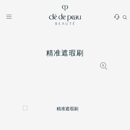
精准遮瑕刷