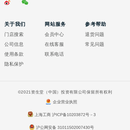
关于我们
网站服务
参考帮助
门店搜索
会员中心
退货问题
公司信息
在线客服
常见问题
使用条款
联系电话
隐私保护
©2021资生堂（中国）投资有限公司保留所有权利
企业营业执照
上海工商 沪ICP备10203872号－3
沪公网安备 31011502007430号