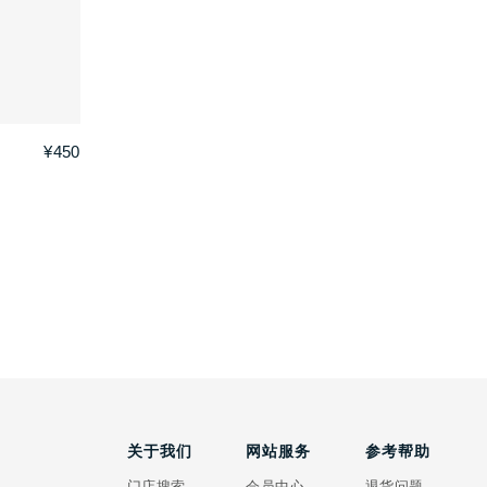
¥450
关于我们
网站服务
参考帮助
门店搜索
会员中心
退货问题