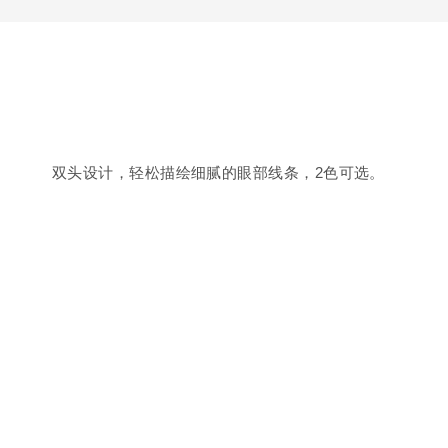
双头设计，轻松描绘细腻的眼部线条，2色可选。