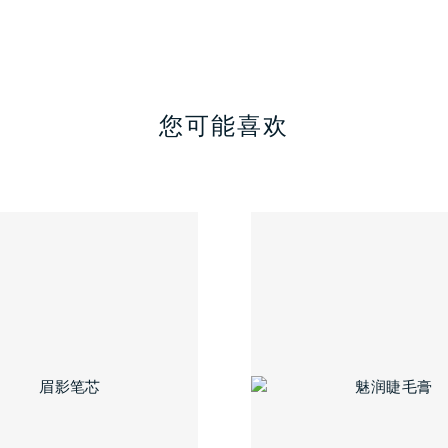
您可能喜欢