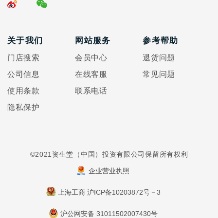
关于我们
网站服务
参考帮助
门店搜索
会员中心
退货问题
公司信息
在线客服
常见问题
使用条款
联系电话
隐私保护
©2021资生堂（中国）投资有限公司保留所有权利
企业营业执照
上海工商 沪ICP备10203872号－3
沪公网安备 31011502007430号