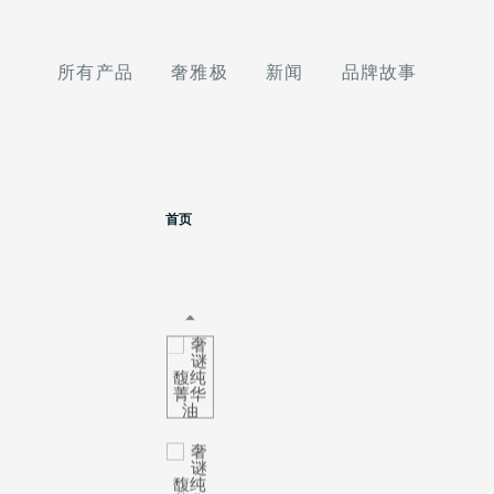
所有产品
奢雅极
新闻
品牌故事
首页