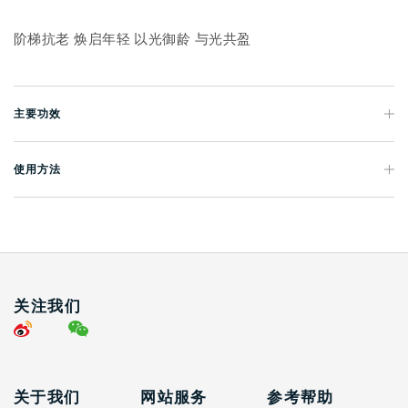
阶梯抗老 焕启年轻 以光御龄 与光共盈
主要功效
使用方法
关注我们
关于我们
网站服务
参考帮助