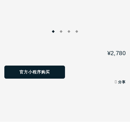
¥2,780
官方小程序购买
分享