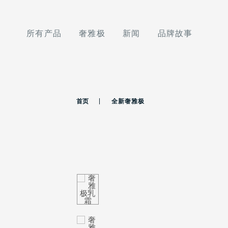
所有产品
奢雅极
新闻
品牌故事
首页
全新奢雅极